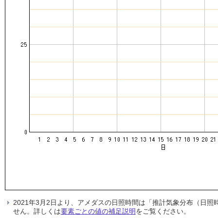
2021年3月2日より、アメダスの日照時間は「推計気象分布（日
せん。詳しくは
要素ごとの値の補足説明
をご覧ください。