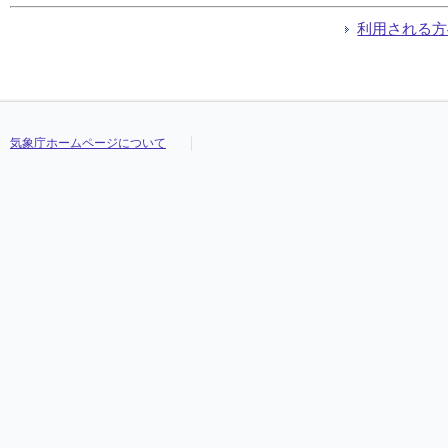
利用される方
気象庁ホームページについて