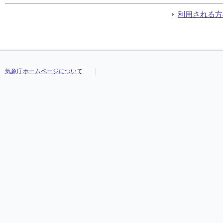
利用される方
気象庁ホームページについて