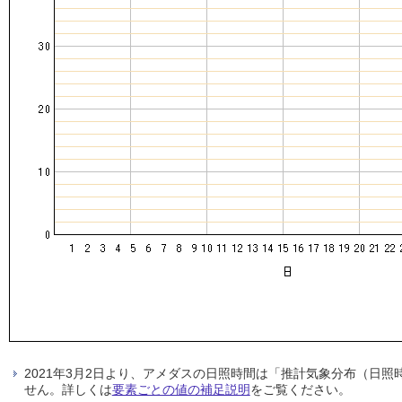
2021年3月2日より、アメダスの日照時間は「推計気象分布（日
せん。詳しくは
要素ごとの値の補足説明
をご覧ください。