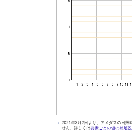
2021年3月2日より、アメダスの
せん。詳しくは
要素ごとの値の補足説