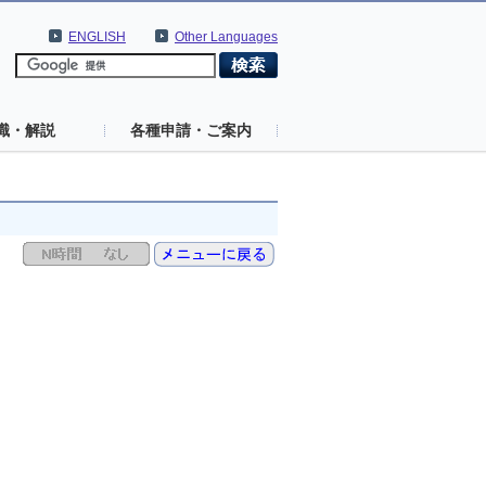
ENGLISH
Other Languages
識・解説
各種申請・ご案内