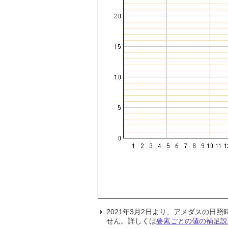
2021年3月2日より、アメダスの
せん。詳しくは
要素ごとの値の補足説