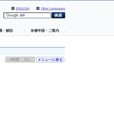
ENGLISH
Other Languages
識・解説
各種申請・ご案内