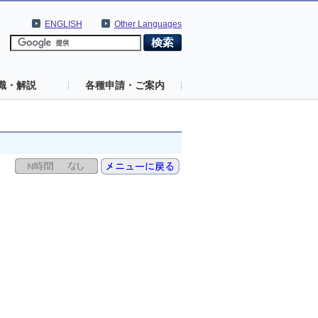
ENGLISH
Other Languages
識・解説
各種申請・ご案内