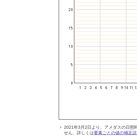
2021年3月2日より、アメダスの
せん。詳しくは
要素ごとの値の補足説