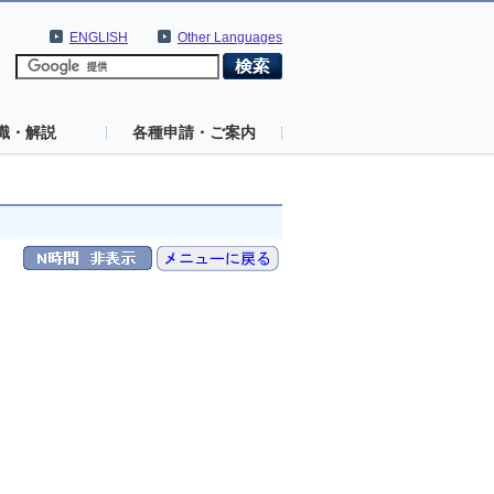
ENGLISH
Other Languages
識・解説
各種申請・ご案内