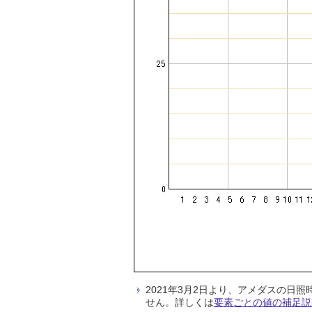
2021年3月2日より、アメダスの
せん。詳しくは
要素ごとの値の補足説