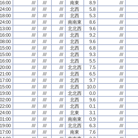
16:00
///
///
///
南東
8.9
///
24:00
///
///
///
北西
5.8
///
18:00
///
///
///
北西
5.3
///
24:00
///
///
///
南南東
8.6
///
13:00
///
///
///
北北西
9.6
///
16:00
///
///
///
北西
9.2
///
08:00
///
///
///
北西
9.6
///
15:00
///
///
///
北西
6.8
///
15:00
///
///
///
北西
9.3
///
16:00
///
///
///
北西
5.5
///
20:00
///
///
///
北北西
7.5
///
21:00
///
///
///
北西
6.5
///
17:00
///
///
///
北西
9.7
///
15:00
///
///
///
北西
10.0
///
19:00
///
///
///
北北西
0.0
///
02:00
///
///
///
北西
9.6
///
22:00
///
///
///
北西
0.1
///
24:00
///
///
///
北東
3.1
///
01:00
///
///
///
南南東
0.9
///
19:00
///
///
///
北北西
6.3
///
17:00
///
///
///
南東
7.6
///