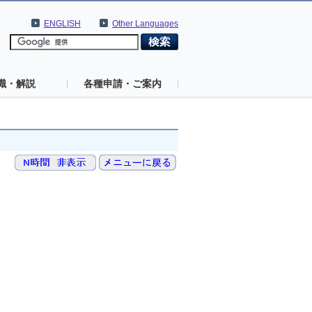
ENGLISH
Other Languages
識・解説
各種申請・ご案内