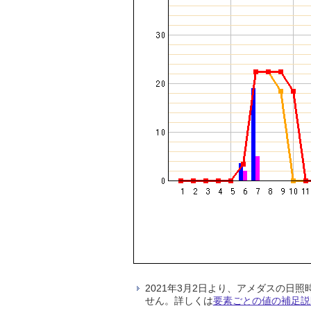
2021年3月2日より、アメダスの
せん。詳しくは
要素ごとの値の補足説