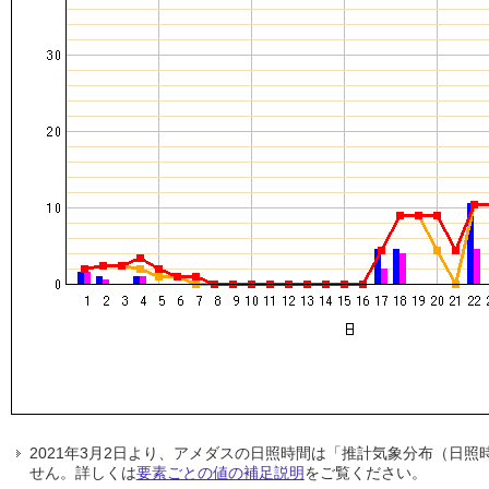
2021年3月2日より、アメダスの日照時間は「推計気象分布（日
せん。詳しくは
要素ごとの値の補足説明
をご覧ください。