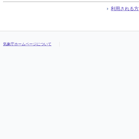
利用される方
気象庁ホームページについて