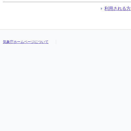
利用される方
気象庁ホームページについて