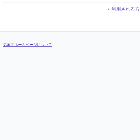
利用される方
気象庁ホームページについて