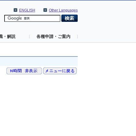
ENGLISH
Other Languages
識・解説
各種申請・ご案内