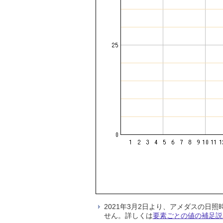
2021年3月2日より、アメダスの
せん。詳しくは
要素ごとの値の補足説