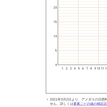
2021年3月2日より、アメダスの
せん。詳しくは
要素ごとの値の補足説