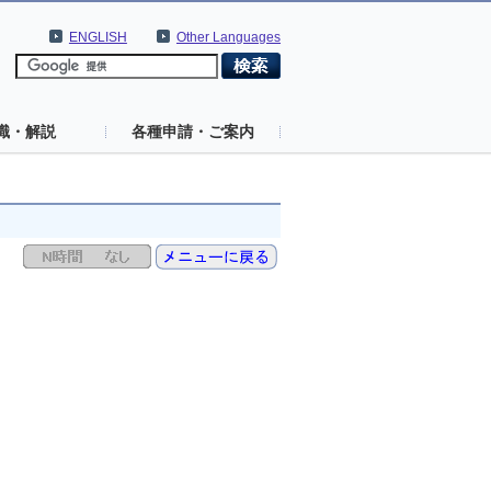
ENGLISH
Other Languages
識・解説
各種申請・ご案内