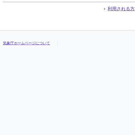
利用される方
気象庁ホームページについて