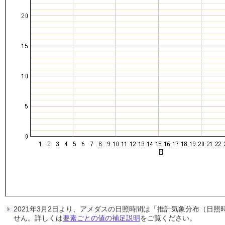
2021年3月2日より、アメダスの日照時間は「推計気象分布（日
せん。詳しくは
要素ごとの値の補足説明
をご覧ください。