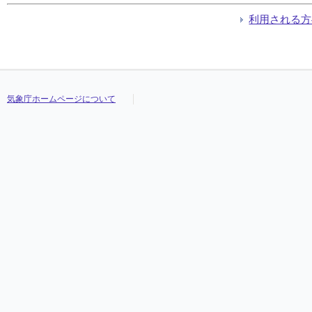
利用される方
気象庁ホームページについて