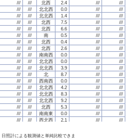
///
///
///
///
///
///
///
///
北西
北西
北西
北西
2.4
2.4
2.4
2.4
///
///
///
///
///
///
///
///
///
///
///
///
///
///
///
///
北北西
北北西
北北西
北北西
0.0
0.0
0.0
0.0
///
///
///
///
///
///
///
///
///
///
///
///
///
///
///
///
北北西
北北西
北北西
北北西
1.4
1.4
1.4
1.4
///
///
///
///
///
///
///
///
///
///
///
///
///
///
///
///
北西
北西
北西
北西
7.5
7.5
7.5
7.5
///
///
///
///
///
///
///
///
///
///
///
///
///
///
///
///
北西
北西
北西
北西
6.6
6.6
6.6
6.6
///
///
///
///
///
///
///
///
///
///
///
///
///
///
///
///
南
南
南
南
0.5
0.5
0.5
0.5
///
///
///
///
///
///
///
///
///
///
///
///
///
///
///
///
北西
北西
北西
北西
0.4
0.4
0.4
0.4
///
///
///
///
///
///
///
///
///
///
///
///
///
///
///
///
北西
北西
北西
北西
2.6
2.6
2.6
2.6
///
///
///
///
///
///
///
///
///
///
///
///
///
///
///
///
南南西
南南西
南南西
南南西
0.0
0.0
0.0
0.0
///
///
///
///
///
///
///
///
///
///
///
///
///
///
///
///
北北西
北北西
北北西
北北西
0.0
0.0
0.0
0.0
///
///
///
///
///
///
///
///
///
///
///
///
///
///
///
///
北北西
北北西
北北西
北北西
3.9
3.9
3.9
3.9
///
///
///
///
///
///
///
///
///
///
///
///
///
///
///
///
北
北
北
北
8.7
8.7
8.7
8.7
///
///
///
///
///
///
///
///
///
///
///
///
///
///
///
///
西南西
西南西
西南西
西南西
0.0
0.0
0.0
0.0
///
///
///
///
///
///
///
///
///
///
///
///
///
///
///
///
北北西
北北西
北北西
北北西
4.2
4.2
4.2
4.2
///
///
///
///
///
///
///
///
///
///
///
///
///
///
///
///
北北西
北北西
北北西
北北西
8.3
8.3
8.3
8.3
///
///
///
///
///
///
///
///
///
///
///
///
///
///
///
///
北北西
北北西
北北西
北北西
9.2
9.2
9.2
9.2
///
///
///
///
///
///
///
///
///
///
///
///
///
///
///
///
北西
北西
北西
北西
5.3
5.3
5.3
5.3
///
///
///
///
///
///
///
///
///
///
///
///
///
///
///
///
南南東
南南東
南南東
南南東
0.0
0.0
0.0
0.0
///
///
///
///
///
///
///
///
///
///
///
///
///
///
///
///
西北西
西北西
西北西
西北西
2.1
2.1
2.1
2.1
///
///
///
///
///
///
///
///
///
///
///
///
///
///
///
///
北北西
北北西
北北西
北北西
9.4
9.4
9.4
9.4
///
///
///
///
///
///
///
///
///
///
///
///
///
///
///
///
北西
北西
北西
北西
5.2
5.2
5.2
5.2
///
///
///
///
///
///
///
///
で、日照計による観測値と単純比較できま