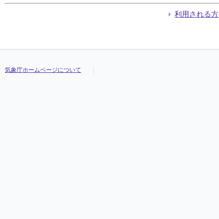
利用される方
気象庁ホームページについて