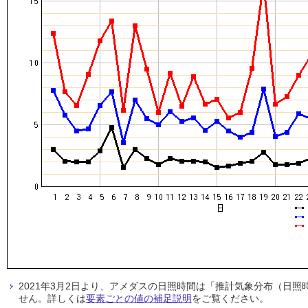
2021年3月2日より、アメダスの日照時間は「推計気象分布（日
せん。詳しくは
要素ごとの値の補足説明
をご覧ください。