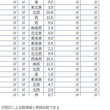
///
///
///
///
///
///
///
///
東
東
東
東
0.0
0.0
0.0
0.0
///
///
///
///
///
///
///
///
///
///
///
///
///
///
///
///
東北東
東北東
東北東
東北東
3.9
3.9
3.9
3.9
///
///
///
///
///
///
///
///
///
///
///
///
///
///
///
///
北西
北西
北西
北西
10.8
10.8
10.8
10.8
///
///
///
///
///
///
///
///
///
///
///
///
///
///
///
///
西
西
西
西
11.6
11.6
11.6
11.6
///
///
///
///
///
///
///
///
///
///
///
///
///
///
///
///
西
西
西
西
9.3
9.3
9.3
9.3
///
///
///
///
///
///
///
///
///
///
///
///
///
///
///
///
南南西
南南西
南南西
南南西
1.9
1.9
1.9
1.9
///
///
///
///
///
///
///
///
///
///
///
///
///
///
///
///
北北東
北北東
北北東
北北東
0.0
0.0
0.0
0.0
///
///
///
///
///
///
///
///
///
///
///
///
///
///
///
///
東南東
東南東
東南東
東南東
0.0
0.0
0.0
0.0
///
///
///
///
///
///
///
///
///
///
///
///
///
///
///
///
東南東
東南東
東南東
東南東
0.5
0.5
0.5
0.5
///
///
///
///
///
///
///
///
///
///
///
///
///
///
///
///
北北東
北北東
北北東
北北東
2.1
2.1
2.1
2.1
///
///
///
///
///
///
///
///
///
///
///
///
///
///
///
///
北北西
北北西
北北西
北北西
9.9
9.9
9.9
9.9
///
///
///
///
///
///
///
///
///
///
///
///
///
///
///
///
西南西
西南西
西南西
西南西
10.2
10.2
10.2
10.2
///
///
///
///
///
///
///
///
///
///
///
///
///
///
///
///
南西
南西
南西
南西
11.0
11.0
11.0
11.0
///
///
///
///
///
///
///
///
///
///
///
///
///
///
///
///
北西
北西
北西
北西
6.9
6.9
6.9
6.9
///
///
///
///
///
///
///
///
///
///
///
///
///
///
///
///
東
東
東
東
1.8
1.8
1.8
1.8
///
///
///
///
///
///
///
///
///
///
///
///
///
///
///
///
東南東
東南東
東南東
東南東
0.6
0.6
0.6
0.6
///
///
///
///
///
///
///
///
///
///
///
///
///
///
///
///
北西
北西
北西
北西
4.7
4.7
4.7
4.7
///
///
///
///
///
///
///
///
///
///
///
///
///
///
///
///
北西
北西
北西
北西
2.9
2.9
2.9
2.9
///
///
///
///
///
///
///
///
///
///
///
///
///
///
///
///
西
西
西
西
0.7
0.7
0.7
0.7
///
///
///
///
///
///
///
///
///
///
///
///
///
///
///
///
南西
南西
南西
南西
0.3
0.3
0.3
0.3
///
///
///
///
///
///
///
///
///
///
///
///
///
///
///
///
西
西
西
西
1.6
1.6
1.6
1.6
///
///
///
///
///
///
///
///
で、日照計による観測値と単純比較できま