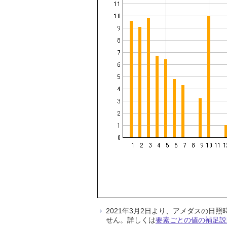
2021年3月2日より、アメダスの
せん。詳しくは
要素ごとの値の補足説