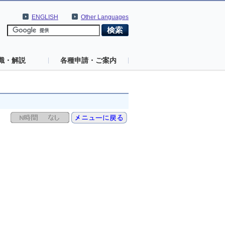
ENGLISH
Other Languages
識・解説
各種申請・ご案内