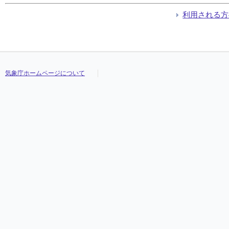
利用される方
気象庁ホームページについて