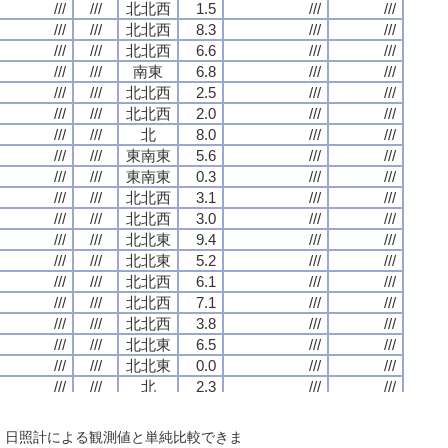
///
///
///
///
///
///
///
///
北北西
北北西
北北西
北北西
1.5
1.5
1.5
1.5
///
///
///
///
///
///
///
///
///
///
///
///
///
///
///
///
北北西
北北西
北北西
北北西
8.3
8.3
8.3
8.3
///
///
///
///
///
///
///
///
///
///
///
///
///
///
///
///
北北西
北北西
北北西
北北西
6.6
6.6
6.6
6.6
///
///
///
///
///
///
///
///
///
///
///
///
///
///
///
///
南東
南東
南東
南東
6.8
6.8
6.8
6.8
///
///
///
///
///
///
///
///
///
///
///
///
///
///
///
///
北北西
北北西
北北西
北北西
2.5
2.5
2.5
2.5
///
///
///
///
///
///
///
///
///
///
///
///
///
///
///
///
北北西
北北西
北北西
北北西
2.0
2.0
2.0
2.0
///
///
///
///
///
///
///
///
///
///
///
///
///
///
///
///
北
北
北
北
8.0
8.0
8.0
8.0
///
///
///
///
///
///
///
///
///
///
///
///
///
///
///
///
東南東
東南東
東南東
東南東
5.6
5.6
5.6
5.6
///
///
///
///
///
///
///
///
///
///
///
///
///
///
///
///
東南東
東南東
東南東
東南東
0.3
0.3
0.3
0.3
///
///
///
///
///
///
///
///
///
///
///
///
///
///
///
///
北北西
北北西
北北西
北北西
3.1
3.1
3.1
3.1
///
///
///
///
///
///
///
///
///
///
///
///
///
///
///
///
北北西
北北西
北北西
北北西
3.0
3.0
3.0
3.0
///
///
///
///
///
///
///
///
///
///
///
///
///
///
///
///
北北東
北北東
北北東
北北東
9.4
9.4
9.4
9.4
///
///
///
///
///
///
///
///
///
///
///
///
///
///
///
///
北北東
北北東
北北東
北北東
5.2
5.2
5.2
5.2
///
///
///
///
///
///
///
///
///
///
///
///
///
///
///
///
北北西
北北西
北北西
北北西
6.1
6.1
6.1
6.1
///
///
///
///
///
///
///
///
///
///
///
///
///
///
///
///
北北西
北北西
北北西
北北西
7.1
7.1
7.1
7.1
///
///
///
///
///
///
///
///
///
///
///
///
///
///
///
///
北北西
北北西
北北西
北北西
3.8
3.8
3.8
3.8
///
///
///
///
///
///
///
///
///
///
///
///
///
///
///
///
北北東
北北東
北北東
北北東
6.5
6.5
6.5
6.5
///
///
///
///
///
///
///
///
///
///
///
///
///
///
///
///
北北東
北北東
北北東
北北東
0.0
0.0
0.0
0.0
///
///
///
///
///
///
///
///
///
///
///
///
///
///
///
///
北
北
北
北
2.3
2.3
2.3
2.3
///
///
///
///
///
///
///
///
///
///
///
///
///
///
///
///
東北東
東北東
東北東
東北東
0.0
0.0
0.0
0.0
///
///
///
///
///
///
///
///
///
///
///
///
///
///
///
///
北北西
北北西
北北西
北北西
0.2
0.2
0.2
0.2
///
///
///
///
///
///
///
///
で、日照計による観測値と単純比較できま