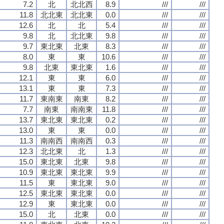
7.2
北
北北西
8.9
///
///
11.8
北北東
北北東
0.0
///
///
12.6
北
北
5.4
///
///
9.8
北
北北東
9.8
///
///
9.7
東北東
北東
8.3
///
///
8.0
東
東
10.6
///
///
9.8
北東
東北東
1.6
///
///
12.1
東
東
6.0
///
///
13.1
東
東
7.3
///
///
11.7
東南東
南東
8.2
///
///
7.7
南東
南南東
11.8
///
///
13.7
東北東
東北東
0.2
///
///
13.0
東
東
0.0
///
///
11.3
南南西
南南西
0.3
///
///
12.3
北北東
北
1.3
///
///
15.0
東北東
北東
9.8
///
///
10.9
東北東
東北東
9.9
///
///
11.5
東
東北東
9.0
///
///
12.5
東北東
東北東
0.0
///
///
12.9
東
東北東
0.0
///
///
15.0
北
北東
0.0
///
///