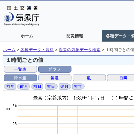
ホーム
防災情報
各種データ・
ホーム
>
各種データ・資料
>
過去の気象データ検索
>
１時間ごとの
１時間ごとの値