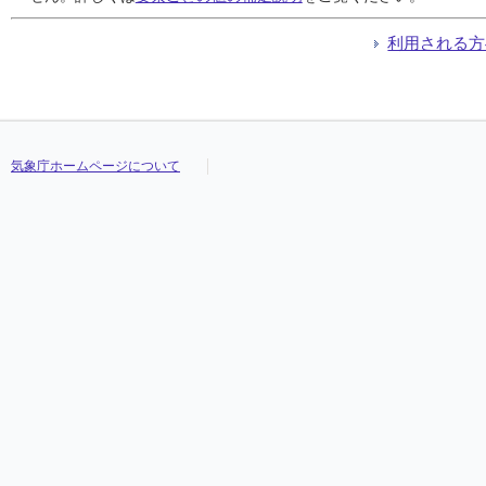
利用される方
気象庁ホームページについて