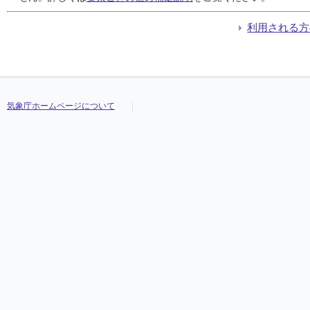
利用される方
気象庁ホームページについて