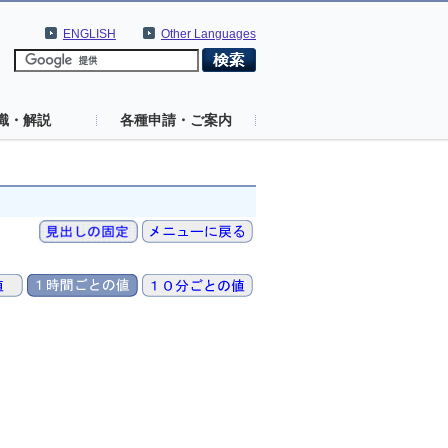
ENGLISH
Other Languages
識・解説
各種申請・ご案内