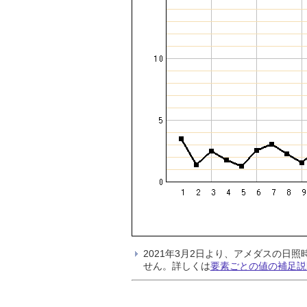
2021年3月2日より、アメダスの
せん。詳しくは
要素ごとの値の補足説