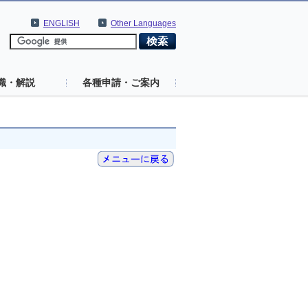
ENGLISH
Other Languages
識・解説
各種申請・ご案内