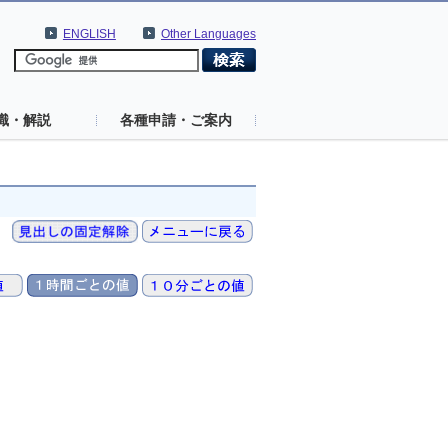
ENGLISH
Other Languages
識・解説
各種申請・ご案内