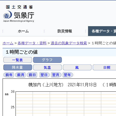
ホーム
防災情報
各種データ・
ホーム
>
各種データ・資料
>
過去の気象データ検索
>
１時間ごとの
１時間ごとの値