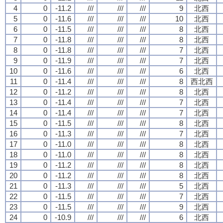
4
0
-11.2
///
///
///
9
北西
5
0
-11.6
///
///
///
10
北西
6
0
-11.5
///
///
///
8
北西
7
0
-11.8
///
///
///
8
北西
8
0
-11.8
///
///
///
7
北西
9
0
-11.9
///
///
///
7
北西
10
0
-11.6
///
///
///
6
北西
11
0
-11.4
///
///
///
8
西北西
12
0
-11.2
///
///
///
8
北西
13
0
-11.4
///
///
///
7
北西
14
0
-11.4
///
///
///
7
北西
15
0
-11.5
///
///
///
8
北西
16
0
-11.3
///
///
///
7
北西
17
0
-11.0
///
///
///
8
北西
18
0
-11.0
///
///
///
8
北西
19
0
-11.2
///
///
///
8
北西
20
0
-11.2
///
///
///
8
北西
21
0
-11.3
///
///
///
5
北西
22
0
-11.5
///
///
///
7
北西
23
0
-11.5
///
///
///
9
北西
24
0
-10.9
///
///
///
6
北西