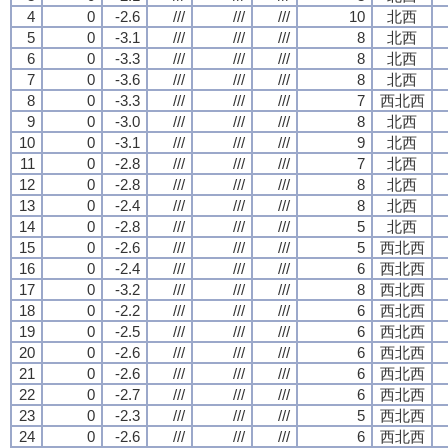
4
0
-2.6
///
///
///
10
北西
5
0
-3.1
///
///
///
8
北西
6
0
-3.3
///
///
///
8
北西
7
0
-3.6
///
///
///
8
北西
8
0
-3.3
///
///
///
7
西北西
9
0
-3.0
///
///
///
8
北西
10
0
-3.1
///
///
///
9
北西
11
0
-2.8
///
///
///
7
北西
12
0
-2.8
///
///
///
8
北西
13
0
-2.4
///
///
///
8
北西
14
0
-2.8
///
///
///
5
北西
15
0
-2.6
///
///
///
5
西北西
16
0
-2.4
///
///
///
6
西北西
17
0
-3.2
///
///
///
8
西北西
18
0
-2.2
///
///
///
6
西北西
19
0
-2.5
///
///
///
6
西北西
20
0
-2.6
///
///
///
6
西北西
21
0
-2.6
///
///
///
6
西北西
22
0
-2.7
///
///
///
6
西北西
23
0
-2.3
///
///
///
5
西北西
24
0
-2.6
///
///
///
6
西北西