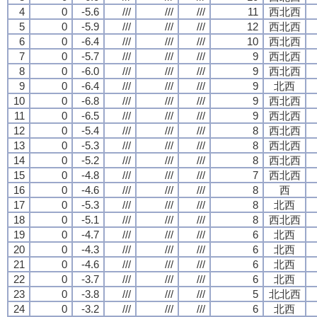
4
0
-5.6
///
///
///
11
西北西
5
0
-5.9
///
///
///
12
西北西
6
0
-6.4
///
///
///
10
西北西
7
0
-5.7
///
///
///
9
西北西
8
0
-6.0
///
///
///
9
西北西
9
0
-6.4
///
///
///
9
北西
10
0
-6.8
///
///
///
9
西北西
11
0
-6.5
///
///
///
9
西北西
12
0
-5.4
///
///
///
8
西北西
13
0
-5.3
///
///
///
8
西北西
14
0
-5.2
///
///
///
8
西北西
15
0
-4.8
///
///
///
7
西北西
16
0
-4.6
///
///
///
8
西
17
0
-5.3
///
///
///
8
北西
18
0
-5.1
///
///
///
8
西北西
19
0
-4.7
///
///
///
6
北西
20
0
-4.3
///
///
///
6
北西
21
0
-4.6
///
///
///
6
北西
22
0
-3.7
///
///
///
6
北西
23
0
-3.8
///
///
///
5
北北西
24
0
-3.2
///
///
///
6
北西