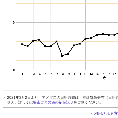
2021年3月2日より、アメダスの日照時間は「推計気象分布（日
せん。詳しくは
要素ごとの値の補足説明
をご覧ください。
利用される方