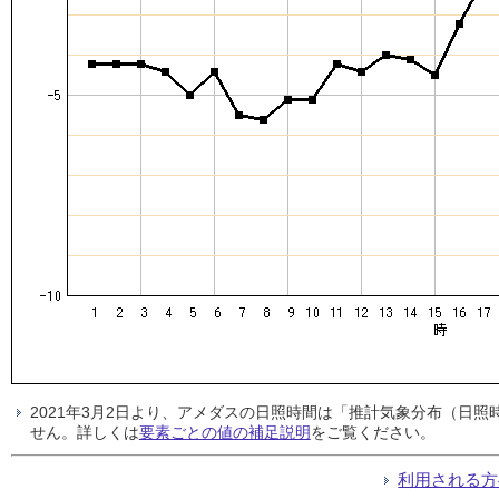
2021年3月2日より、アメダスの日照時間は「推計気象分布（日
せん。詳しくは
要素ごとの値の補足説明
をご覧ください。
利用される方