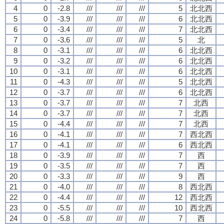
4
0
-2.8
///
///
///
5
北北西
5
0
-3.9
///
///
///
6
北北西
6
0
-3.4
///
///
///
7
北北西
7
0
-3.6
///
///
///
5
北
8
0
-3.1
///
///
///
6
北北西
9
0
-3.2
///
///
///
6
北北西
10
0
-3.1
///
///
///
6
北北西
11
0
-4.3
///
///
///
5
北北西
12
0
-3.7
///
///
///
6
北北西
13
0
-3.7
///
///
///
7
北西
14
0
-3.7
///
///
///
7
北西
15
0
-4.4
///
///
///
7
北西
16
0
-4.1
///
///
///
7
西北西
17
0
-4.1
///
///
///
6
西北西
18
0
-3.9
///
///
///
7
西
19
0
-3.5
///
///
///
7
西
20
0
-3.3
///
///
///
9
西
21
0
-4.0
///
///
///
8
西北西
22
0
-4.4
///
///
///
12
西北西
23
0
-5.5
///
///
///
10
西北西
24
0
-5.8
///
///
///
7
西