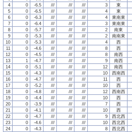
4
0
-6.5
///
///
///
3
東
5
0
-6.5
///
///
///
4
東
6
0
-6.3
///
///
///
4
東南東
7
0
-6.4
///
///
///
3
東南東
8
0
-5.7
///
///
///
2
南東
9
0
-5.3
///
///
///
2
南南東
10
0
-5.3
///
///
///
4
西
11
0
-4.6
///
///
///
8
西
12
0
-4.5
///
///
///
8
南西
13
1
-4.7
///
///
///
9
南西
14
0
-5.1
///
///
///
12
南西
15
0
-4.3
///
///
///
10
西南西
16
0
-4.7
///
///
///
11
西
17
0
-5.2
///
///
///
10
西
18
0
-4.8
///
///
///
12
西南西
19
0
-4.4
///
///
///
10
西
20
0
-3.9
///
///
///
7
西
21
0
-4.1
///
///
///
10
西
22
0
-4.7
///
///
///
9
西北西
23
0
-4.6
///
///
///
10
西北西
24
0
-4.3
///
///
///
8
西北西