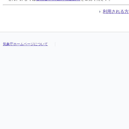
利用される方
気象庁ホームページについて