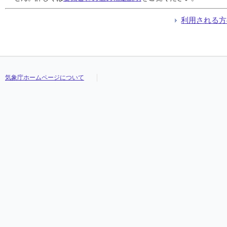
利用される方
気象庁ホームページについて