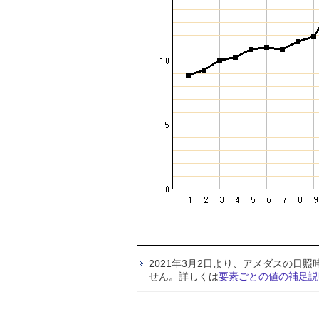
2021年3月2日より、アメダスの
せん。詳しくは
要素ごとの値の補足説