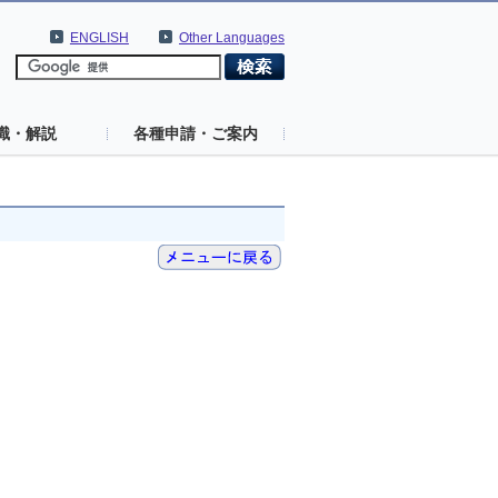
ENGLISH
Other Languages
識・解説
各種申請・ご案内