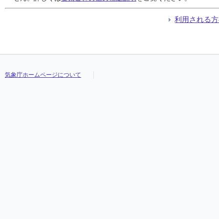
利用される方
気象庁ホームページについて