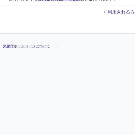
利用される方
気象庁ホームページについて