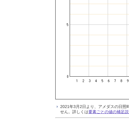
2021年3月2日より、アメダスの
せん。詳しくは
要素ごとの値の補足説