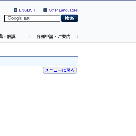
ENGLISH
Other Languages
識・解説
各種申請・ご案内