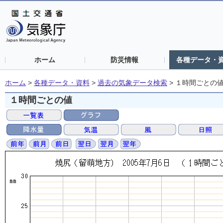
ホーム
防災情報
各種データ・
ホーム
>
各種データ・資料
>
過去の気象データ検索
>
１時間ごとの
１時間ごとの値