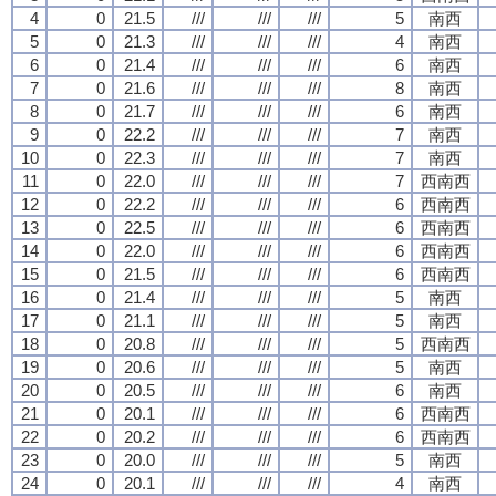
4
0
21.5
///
///
///
5
南西
5
0
21.3
///
///
///
4
南西
6
0
21.4
///
///
///
6
南西
7
0
21.6
///
///
///
8
南西
8
0
21.7
///
///
///
6
南西
9
0
22.2
///
///
///
7
南西
10
0
22.3
///
///
///
7
南西
11
0
22.0
///
///
///
7
西南西
12
0
22.2
///
///
///
6
西南西
13
0
22.5
///
///
///
6
西南西
14
0
22.0
///
///
///
6
西南西
15
0
21.5
///
///
///
6
西南西
16
0
21.4
///
///
///
5
南西
17
0
21.1
///
///
///
5
南西
18
0
20.8
///
///
///
5
西南西
19
0
20.6
///
///
///
5
南西
20
0
20.5
///
///
///
6
南西
21
0
20.1
///
///
///
6
西南西
22
0
20.2
///
///
///
6
西南西
23
0
20.0
///
///
///
5
南西
24
0
20.1
///
///
///
4
南西