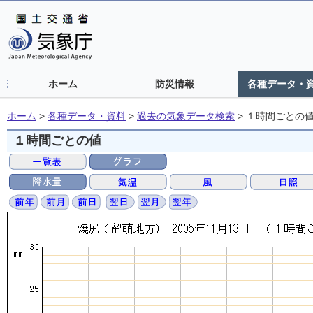
ホーム
防災情報
各種データ・
ホーム
>
各種データ・資料
>
過去の気象データ検索
>
１時間ごとの
１時間ごとの値