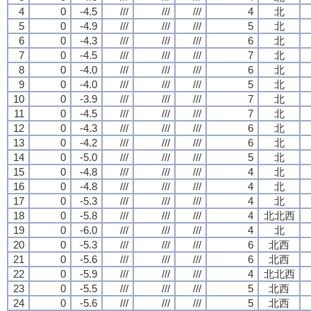
4
0
-4.5
///
///
///
4
北
5
0
-4.9
///
///
///
5
北
6
0
-4.3
///
///
///
6
北
7
0
-4.5
///
///
///
7
北
8
0
-4.0
///
///
///
6
北
9
0
-4.0
///
///
///
5
北
10
0
-3.9
///
///
///
7
北
11
0
-4.5
///
///
///
7
北
12
0
-4.3
///
///
///
6
北
13
0
-4.2
///
///
///
6
北
14
0
-5.0
///
///
///
5
北
15
0
-4.8
///
///
///
4
北
16
0
-4.8
///
///
///
4
北
17
0
-5.3
///
///
///
4
北
18
0
-5.8
///
///
///
4
北北西
19
0
-6.0
///
///
///
4
北
20
0
-5.3
///
///
///
6
北西
21
0
-5.6
///
///
///
6
北西
22
0
-5.9
///
///
///
4
北北西
23
0
-5.5
///
///
///
5
北西
24
0
-5.6
///
///
///
5
北西