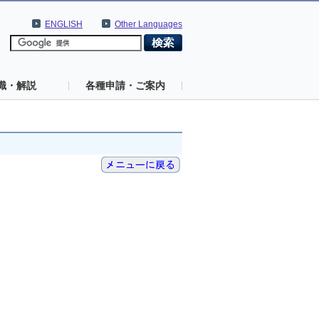
ENGLISH
Other Languages
識・解説
各種申請・ご案内