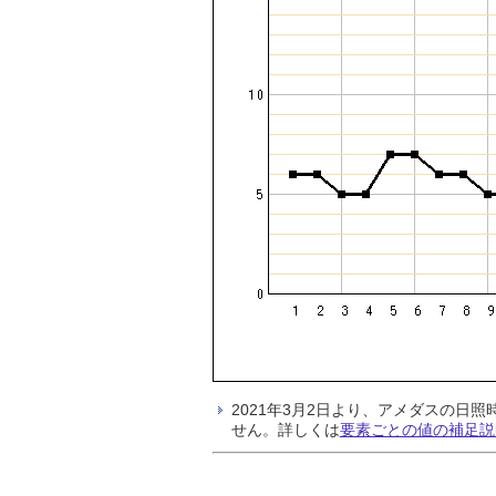
2021年3月2日より、アメダスの
せん。詳しくは
要素ごとの値の補足説