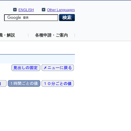
ENGLISH
Other Languages
識・解説
各種申請・ご案内