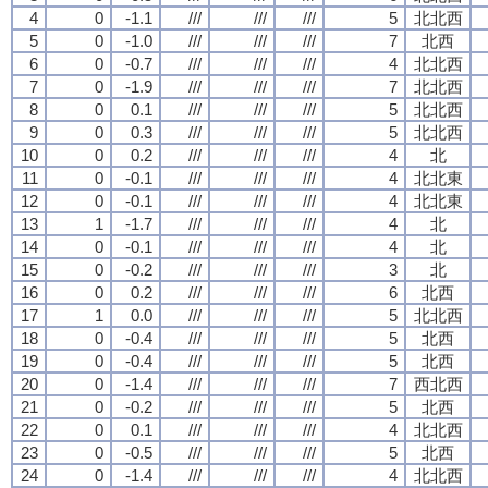
4
0
-1.1
///
///
///
5
北北西
5
0
-1.0
///
///
///
7
北西
6
0
-0.7
///
///
///
4
北北西
7
0
-1.9
///
///
///
7
北北西
8
0
0.1
///
///
///
5
北北西
9
0
0.3
///
///
///
5
北北西
10
0
0.2
///
///
///
4
北
11
0
-0.1
///
///
///
4
北北東
12
0
-0.1
///
///
///
4
北北東
13
1
-1.7
///
///
///
4
北
14
0
-0.1
///
///
///
4
北
15
0
-0.2
///
///
///
3
北
16
0
0.2
///
///
///
6
北西
17
1
0.0
///
///
///
5
北北西
18
0
-0.4
///
///
///
5
北西
19
0
-0.4
///
///
///
5
北西
20
0
-1.4
///
///
///
7
西北西
21
0
-0.2
///
///
///
5
北西
22
0
0.1
///
///
///
4
北北西
23
0
-0.5
///
///
///
5
北西
24
0
-1.4
///
///
///
4
北北西