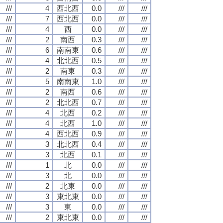
///
4
西北西
0.0
///
///
///
7
西北西
0.0
///
///
///
4
西
0.0
///
///
///
2
南西
0.3
///
///
///
6
南南東
0.6
///
///
///
4
北北西
0.5
///
///
///
2
南東
0.3
///
///
///
5
南南東
1.0
///
///
///
2
南西
0.6
///
///
///
2
北北西
0.7
///
///
///
4
北西
0.2
///
///
///
4
北西
1.0
///
///
///
4
西北西
0.9
///
///
///
3
北北西
0.4
///
///
///
3
北西
0.1
///
///
///
1
北
0.0
///
///
///
3
北
0.0
///
///
///
2
北東
0.0
///
///
///
3
東北東
0.0
///
///
///
3
東
0.0
///
///
///
2
東北東
0.0
///
///