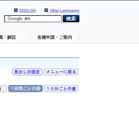
ENGLISH
Other Languages
識・解説
各種申請・ご案内